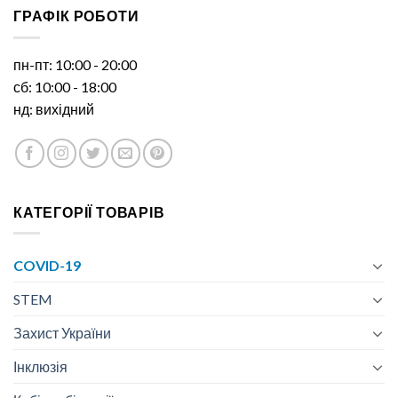
ГРАФІК РОБОТИ
пн-пт: 10:00 - 20:00
сб: 10:00 - 18:00
нд: вихідний
КАТЕГОРІЇ ТОВАРІВ
COVID-19
STEM
Захист України
Інклюзія