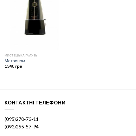
МИСТЕЦЬКА ГАЛУЗЬ
Метроном
1340
грн
КОНТАКТНІ ТЕЛЕФОНИ
(095)270-73-11
(093)255-57-94