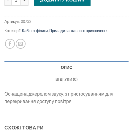
Артикул:
00732
Категорії:
Кабінет фізики
,
Прилади загального призначення
ОПИС
ВІДГУКИ (0)
Оснащена джерелом звуку, з пристосуванням для
перекривання доступу повітря
СХОЖІ ТОВАРИ