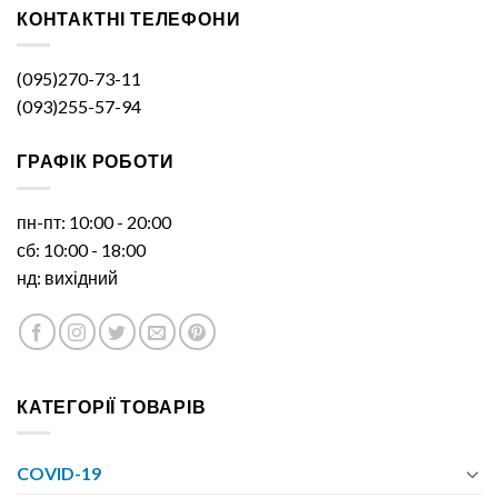
КОНТАКТНІ ТЕЛЕФОНИ
(095)270-73-11
(093)255-57-94
ГРАФІК РОБОТИ
пн-пт: 10:00 - 20:00
сб: 10:00 - 18:00
нд: вихідний
КАТЕГОРІЇ ТОВАРІВ
COVID-19