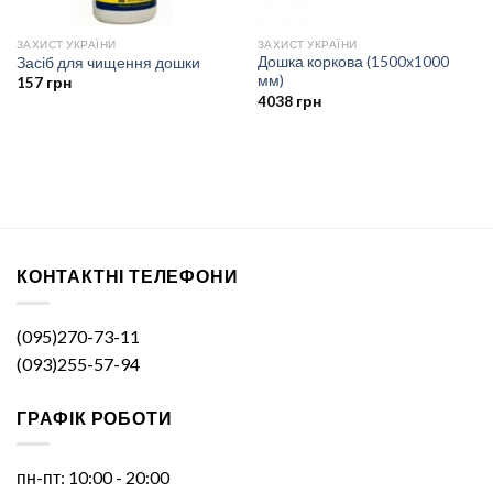
ЗАХИСТ УКРАЇНИ
ЗАХИСТ УКРАЇНИ
Дошка коркова (1500х1000
Засіб для чищення дошки
мм)
157
грн
4038
грн
КОНТАКТНІ ТЕЛЕФОНИ
(095)270-73-11
(093)255-57-94
ГРАФІК РОБОТИ
пн-пт: 10:00 - 20:00