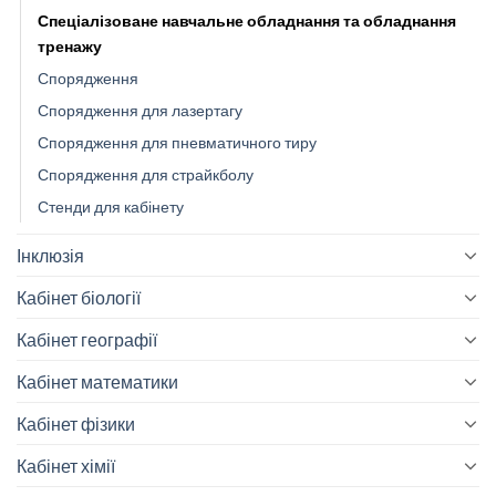
Спеціалізоване навчальне обладнання та обладнання
тренажу
Спорядження
Спорядження для лазертагу
Спорядження для пневматичного тиру
Спорядження для страйкболу
Стенди для кабінету
Інклюзія
Кабінет біології
Кабінет географії
Кабінет математики
Кабінет фізики
Кабінет хімії