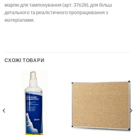
марлю для тампонування (арт. 37628), для більш
детального та реалістичного пропрацювання з
матеріалами.
СХОЖІ ТОВАРИ