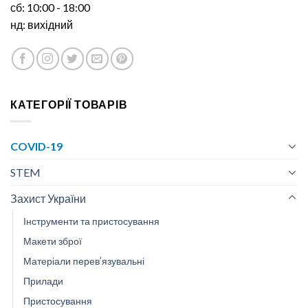
сб: 10:00 - 18:00
нд: вихідний
КАТЕГОРІЇ ТОВАРІВ
COVID-19
STEM
Захист України
Інструменти та пристосування
Макети зброї
Матеріали перев’язувальні
Прилади
Пристосування