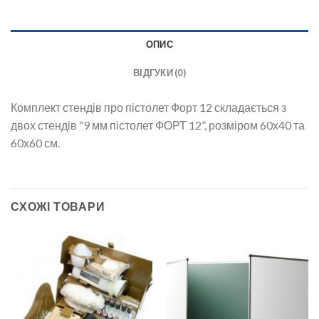
ОПИС
ВІДГУКИ (0)
Комплект стендів про пістолет Форт 12 складається з
двох стендів ”9 мм пістолет ФОРТ 12”, розміром 60х40 та
60х60 см.
СХОЖІ ТОВАРИ