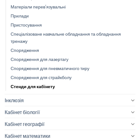
Матеріали перев’язувальні
Прилади
Пристосування
Спеціалізоване навчальне обладнання та обладнання
тренажу
Спорядження
Спорядження для лазертагу
Спорядження для пневматичного тиру
Спорядження для страйкболу
Стенди для кабінету
Інклюзія
Кабінет біології
Кабінет географії
Кабінет математики