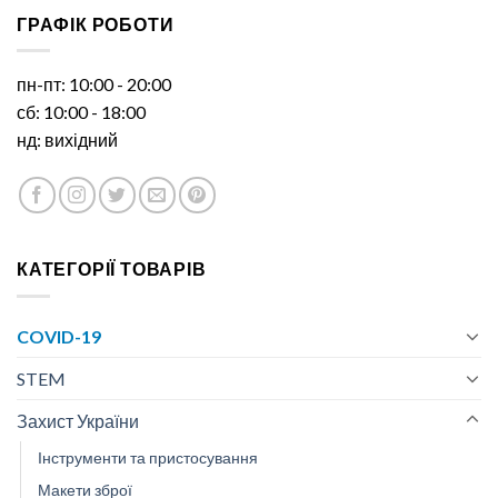
ГРАФІК РОБОТИ
пн-пт: 10:00 - 20:00
сб: 10:00 - 18:00
нд: вихідний
КАТЕГОРІЇ ТОВАРІВ
COVID-19
STEM
Захист України
Інструменти та пристосування
Макети зброї