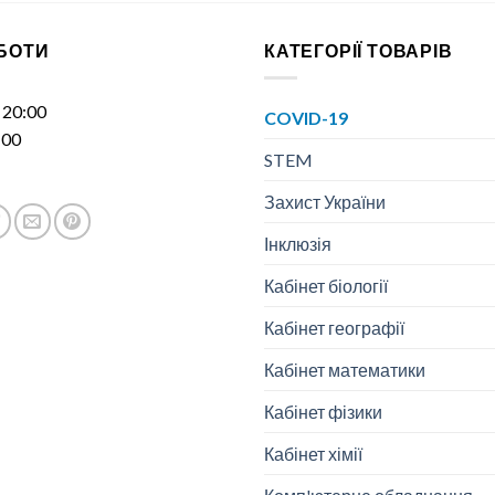
ОБОТИ
КАТЕГОРІЇ ТОВАРІВ
- 20:00
COVID-19
:00
STEM
Захист України
Інклюзія
Кабінет біології
Кабінет географії
Кабінет математики
Кабінет фізики
Кабінет хімії