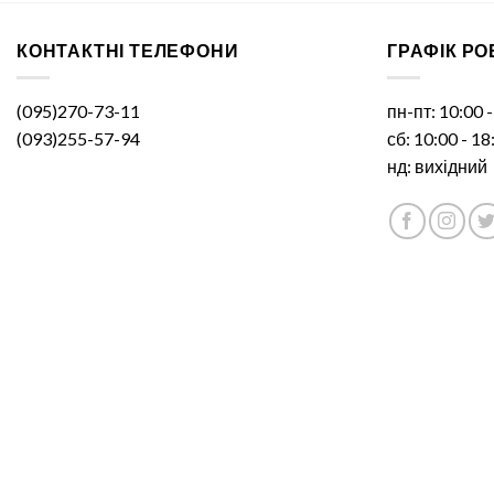
КОНТАКТНІ ТЕЛЕФОНИ
ГРАФІК Р
(095)270-73-11
пн-пт: 10:00 
(093)255-57-94
сб: 10:00 - 18
нд: вихідний