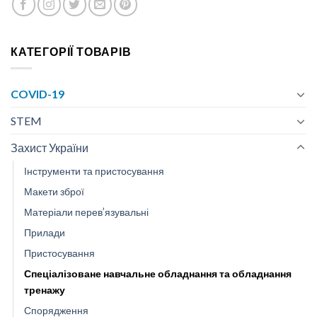
КАТЕГОРІЇ ТОВАРІВ
COVID-19
STEM
Захист України
Інструменти та пристосування
Макети зброї
Матеріали перев’язувальні
Прилади
Пристосування
Спеціалізоване навчальне обладнання та обладнання
тренажу
Спорядження