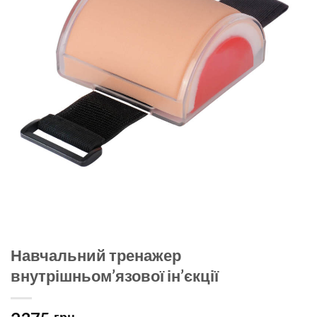
Навчальний тренажер
внутрішньом’язової ін’єкції