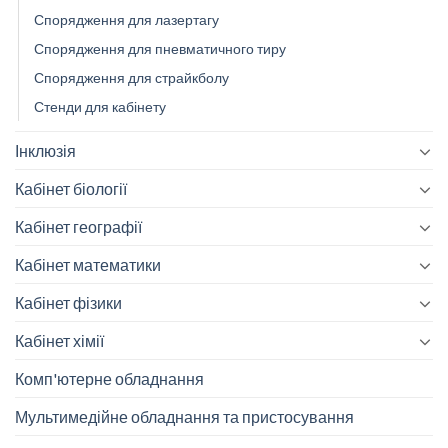
Спорядження для лазертагу
Спорядження для пневматичного тиру
Спорядження для страйкболу
Стенди для кабінету
Інклюзія
Кабінет біології
Кабінет географії
Кабінет математики
Кабінет фізики
Кабінет хімії
Комп'ютерне обладнання
Мультимедійне обладнання та пристосування