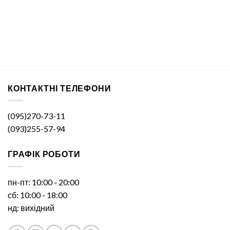
КОНТАКТНІ ТЕЛЕФОНИ
(095)270-73-11
(093)255-57-94
ГРАФІК РОБОТИ
пн-пт: 10:00 - 20:00
сб: 10:00 - 18:00
нд: вихідний