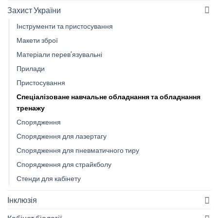
Захист України
Інструменти та пристосування
Макети зброї
Матеріали перев’язувальні
Прилади
Пристосування
Спеціалізоване навчальне обладнання та обладнання
тренажу
Спорядження
Спорядження для лазертагу
Спорядження для пневматичного тиру
Спорядження для страйкболу
Стенди для кабінету
Інклюзія