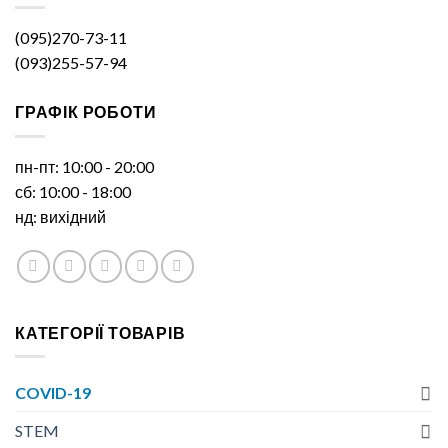
(095)270-73-11
(093)255-57-94
ГРАФІК РОБОТИ
пн-пт: 10:00 - 20:00
сб: 10:00 - 18:00
нд: вихідний
КАТЕГОРІЇ ТОВАРІВ
COVID-19
STEM