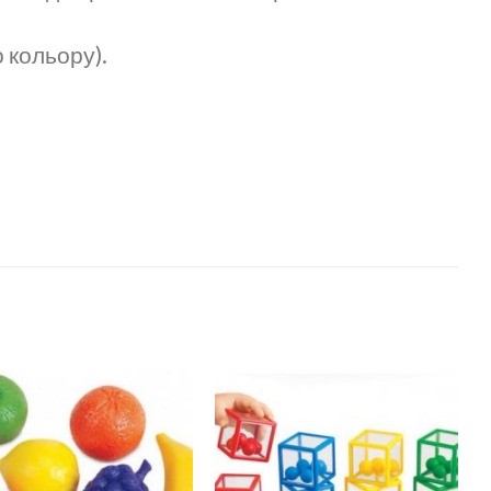
о кольору).