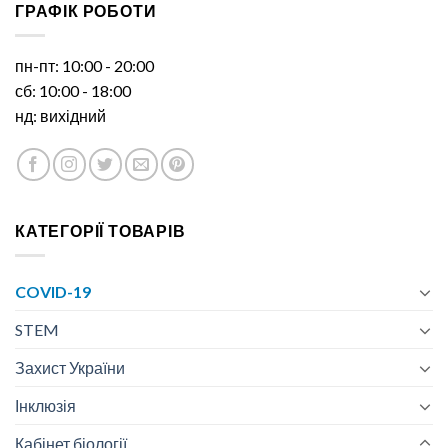
ГРАФІК РОБОТИ
пн-пт: 10:00 - 20:00
сб: 10:00 - 18:00
нд: вихідний
КАТЕГОРІЇ ТОВАРІВ
COVID-19
STEM
Захист України
Інклюзія
Кабінет біології