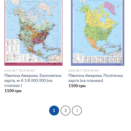
КАБІНЕТ ГЕОГРАФІЇ
КАБІНЕТ ГЕОГРАФІЇ
Північна Америка. Економічна
Північна Америка. Політична
карта, м-б 1:8 000 000 (на
карта (на планках)
планках )
1100
грн
1100
грн
1
2