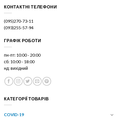
КОНТАКТНІ ТЕЛЕФОНИ
(095)270-73-11
(093)255-57-94
ГРАФІК РОБОТИ
пн-пт: 10:00 - 20:00
сб: 10:00 - 18:00
нд: вихідний
КАТЕГОРІЇ ТОВАРІВ
COVID-19