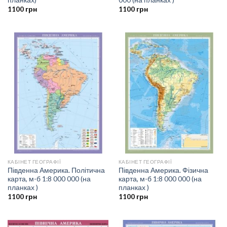
1100
грн
1100
грн
КАБІНЕТ ГЕОГРАФІЇ
КАБІНЕТ ГЕОГРАФІЇ
Південна Америка. Політична
Південна Америка. Фізична
карта, м-б 1:8 000 000 (на
карта, м-б 1:8 000 000 (на
планках )
планках )
1100
грн
1100
грн