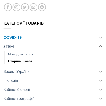
КАТЕГОРІЇ ТОВАРІВ
COVID-19
STEM
Молодша школа
Старша школа
Захист України
Інклюзія
Кабінет біології
Кабінет географії