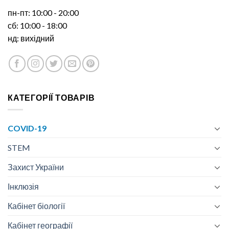
пн-пт: 10:00 - 20:00
сб: 10:00 - 18:00
нд: вихідний
КАТЕГОРІЇ ТОВАРІВ
COVID-19
STEM
Захист України
Інклюзія
Кабінет біології
Кабінет географії