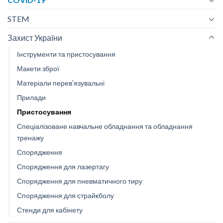
STEM
Захист України
Інструменти та пристосування
Макети зброї
Матеріали перев’язувальні
Прилади
Пристосування
Спеціалізоване навчальне обладнання та обладнання
тренажу
Спорядження
Спорядження для лазертагу
Спорядження для пневматичного тиру
Спорядження для страйкболу
Стенди для кабінету