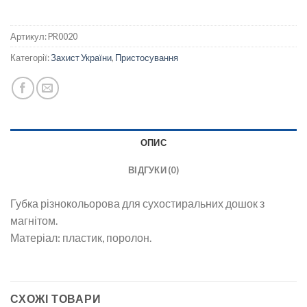
Артикул:
PR0020
Категорії:
Захист України
,
Пристосування
ОПИС
ВІДГУКИ (0)
Губка різнокольорова для сухостиральних дошок з
магнітом.
Матеріал: пластик, поролон.
СХОЖІ ТОВАРИ