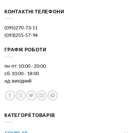
КОНТАКТНІ ТЕЛЕФОНИ
(095)270-73-11
(093)255-57-94
ГРАФІК РОБОТИ
пн-пт: 10:00 - 20:00
сб: 10:00 - 18:00
нд: вихідний
КАТЕГОРІЇ ТОВАРІВ
COVID-19