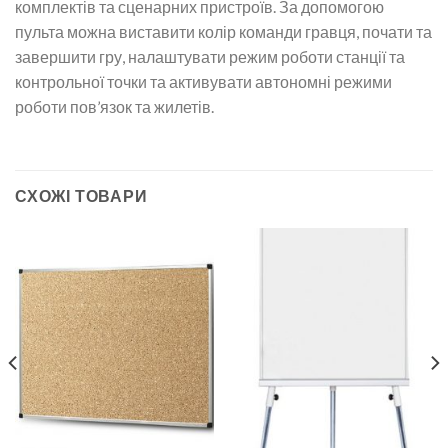
комплектів та сценарних пристроїв. За допомогою
пульта можна виставити колір команди гравця, почати та
завершити гру, налаштувати режим роботи станції та
контрольної точки та активувати автономні режими
роботи пов’язок та жилетів.
СХОЖІ ТОВАРИ