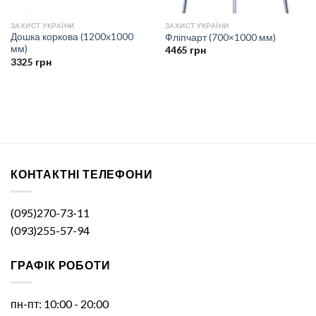
ЗАХИСТ УКРАЇНИ
ЗАХИСТ УКРАЇНИ
Дошка коркова (1200х1000
Фліпчарт (700×1000 мм)
мм)
4465
грн
3325
грн
КОНТАКТНІ ТЕЛЕФОНИ
(095)270-73-11
(093)255-57-94
ГРАФІК РОБОТИ
пн-пт: 10:00 - 20:00