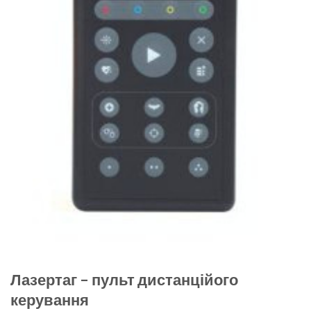
Лазертаг – пульт дистанційого
керування