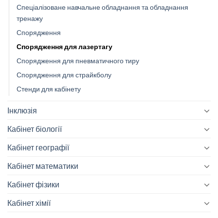
Спеціалізоване навчальне обладнання та обладнання
тренажу
Спорядження
Спорядження для лазертагу
Спорядження для пневматичного тиру
Спорядження для страйкболу
Стенди для кабінету
Інклюзія
Кабінет біології
Кабінет географії
Кабінет математики
Кабінет фізики
Кабінет хімії