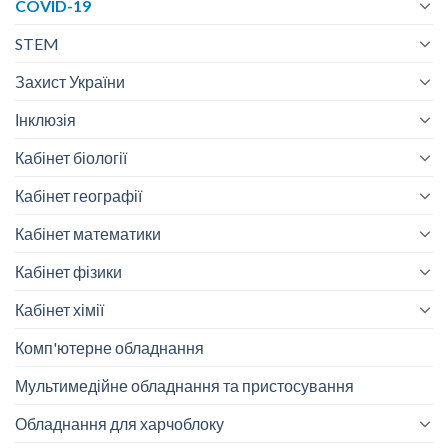
COVID-19
STEM
Захист України
Інклюзія
Кабінет біології
Кабінет географії
Кабінет математики
Кабінет фізики
Кабінет хімії
Комп'ютерне обладнання
Мультимедійне обладнання та пристосування
Обладнання для харчоблоку