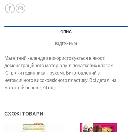
ОПИС
ВІДГУКИ (0)
Магнітний календар використовується в якості
демонстраційного матеріалу в початкових класах.
Стрілки годинника – рухомі. Виготовлений з
нетоксичного високоякісного пластику. Всі деталі на
магнітній основі (74 од.)
СХОЖІ ТОВАРИ