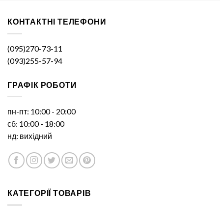
КОНТАКТНІ ТЕЛЕФОНИ
(095)270-73-11
(093)255-57-94
ГРАФІК РОБОТИ
пн-пт: 10:00 - 20:00
сб: 10:00 - 18:00
нд: вихідний
КАТЕГОРІЇ ТОВАРІВ