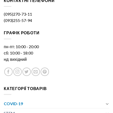
КОНТАКТНІ ТЕЛЕФОНИ
(095)270-73-11
(093)255-57-94
ГРАФІК РОБОТИ
пн-пт: 10:00 - 20:00
сб: 10:00 - 18:00
нд: вихідний
КАТЕГОРІЇ ТОВАРІВ
COVID-19