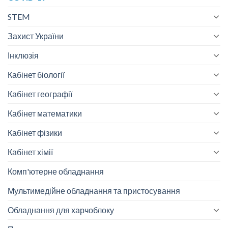
STEM
Захист України
Інклюзія
Кабінет біології
Кабінет географії
Кабінет математики
Кабінет фізики
Кабінет хімії
Комп'ютерне обладнання
Мультимедійне обладнання та пристосування
Обладнання для харчоблоку