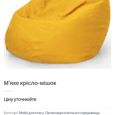
М’яке крісло-мішок
Ціну уточнюйте
Категорії:
Меблі для класу
,
Організація освітнього середовища
,