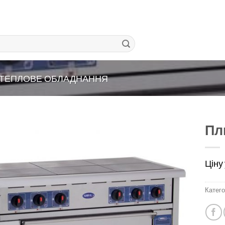
ТЕПЛОВЕ ОБЛАДНАННЯ
Пл
Ціну
Катего