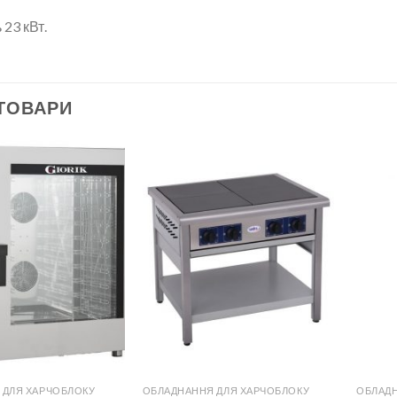
 23 кВт.
 ТОВАРИ
 ДЛЯ ХАРЧОБЛОКУ
ОБЛАДНАННЯ ДЛЯ ХАРЧОБЛОКУ
ОБЛАДН