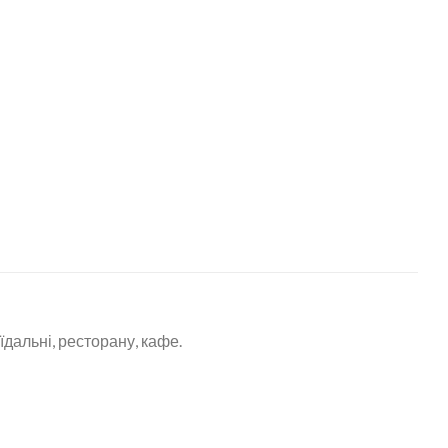
альні, ресторану, кафе.