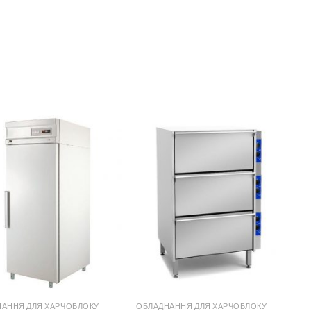
АННЯ ДЛЯ ХАРЧОБЛОКУ
ОБЛАДНАННЯ ДЛЯ ХАРЧОБЛОКУ