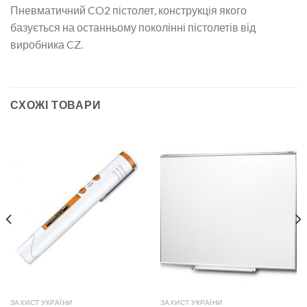
Пневматичний CO2 пістолет, конструкція якого
базується на останньому поколінні пістолетів від
виробника CZ.
СХОЖІ ТОВАРИ
ЗАХИСТ УКРАЇНИ
ЗАХИСТ УКРАЇНИ