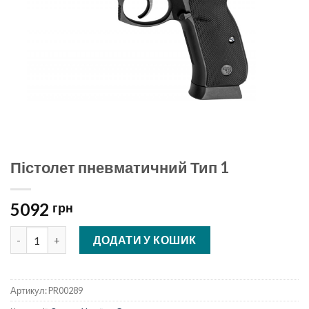
Пістолет пневматичний Тип 1
5092
грн
Пістолет пневматичний Тип 1 кількість
ДОДАТИ У КОШИК
Артикул:
PR00289