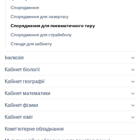
Спорядження
Спорядження для лазертагу
Спорядження для пневматичного тиру
Спорядження для страйкболу
Стенди для кабінету
Інклюзія
Кабінет біології
Кабінет географії
Кабінет математики
Кабінет фізики
Кабінет хімії
Комп'ютерне обладнання