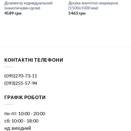
Дозиметр індивідуальний
Дошка магнітно-маркерна
(накопичувач дози)
(1500х1000 мм)
4589
грн
5463
грн
КОНТАКТНІ ТЕЛЕФОНИ
(095)270-73-11
(093)255-57-94
ГРАФІК РОБОТИ
пн-пт: 10:00 - 20:00
сб: 10:00 - 18:00
нд: вихідний