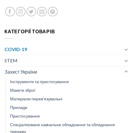
КАТЕГОРІЇ ТОВАРІВ
COVID-19
STEM
Захист України
Інструменти та пристосування
Макети зброї
Матеріали перев’язувальні
Прилади
Пристосування
Спеціалізоване навчальне обладнання та обладнання
тренажу