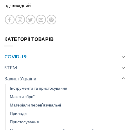
нд: вихідний
КАТЕГОРІЇ ТОВАРІВ
COVID-19
STEM
Захист України
Інструменти та пристосування
Макети зброї
Матеріали перев’язувальні
Прилади
Пристосування