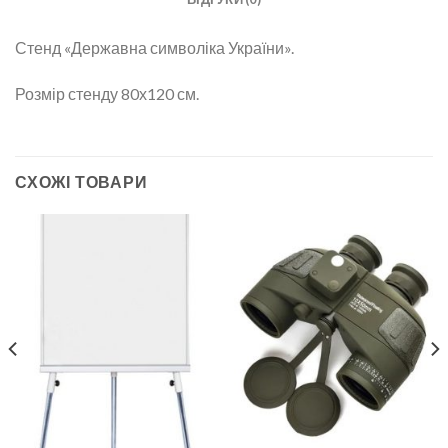
Стенд «Державна символіка України».
Розмір стенду 80х120 см.
СХОЖІ ТОВАРИ