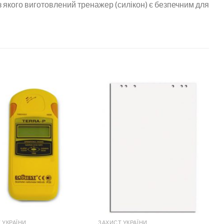
 з якого виготовлений тренажер (силікон) є безпечним для
 УКРАЇНИ
ЗАХИСТ УКРАЇНИ