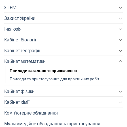
STEM
Захист України
Інклюзія
Кабінет біології
Кабінет географії
Кабінет математики
Прилади загального призначення
Прилади та пристосування для практичних робіт
Кабінет фізики
Кабінет хімії
Комп'ютерне обладнання
Мультимедійне обладнання та пристосування