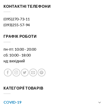
КОНТАКТНІ ТЕЛЕФОНИ
(095)270-73-11
(093)255-57-94
ГРАФІК РОБОТИ
пн-пт: 10:00 - 20:00
сб: 10:00 - 18:00
нд: вихідний
КАТЕГОРІЇ ТОВАРІВ
COVID-19